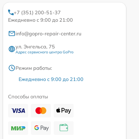
+7 (351) 200-51-37
Ежедневно с 9:00 до 21:00
info@gopro-repair-center.ru
ул. Энгельса, 75
Адрес сервисного центра GoPro
Режим работы:
Ежедневно с 9:00 до 21:00
Способы оплаты