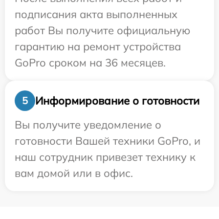
подписания акта выполненных
работ Вы получите официальную
гарантию на ремонт устройства
GoPro сроком на 36 месяцев.
Информирование о готовности
5
Вы получите уведомление о
готовности Вашей техники GoPro, и
наш сотрудник привезет технику к
вам домой или в офис.