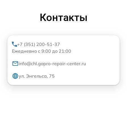
Контакты
+7 (351) 200-51-37
Ежедневно с 9:00 до 21:00
info@chl.gopro-repair-center.ru
ул. Энгельса, 75