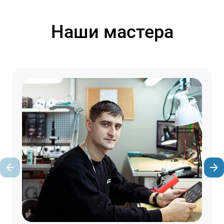
Наши мастера