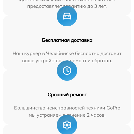
предоставляет гарантию до 3 лет.
Бесплатная доставка
Наш курьер в Челябинске бесплатно доставит
ваше устройство на ремонт и обратно.
Срочный ремонт
Большинство неисправностей техники GoPro
мы устраняем в течение 2 часов.