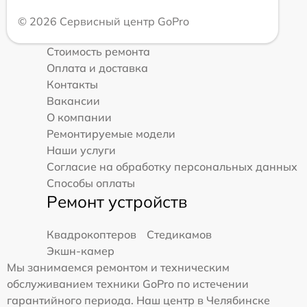
© 2026 Сервисный центр GoPro
Стоимость ремонта
Оплата и доставка
Контакты
Вакансии
О компании
Ремонтируемые модели
Наши услуги
Согласие на обработку персональных данных
Способы оплаты
Ремонт устройств
Квадрокоптеров
Стедикамов
Экшн-камер
Мы занимаемся ремонтом и техническим
обслуживанием техники GoPro по истечении
гарантийного периода. Наш центр в Челябинске