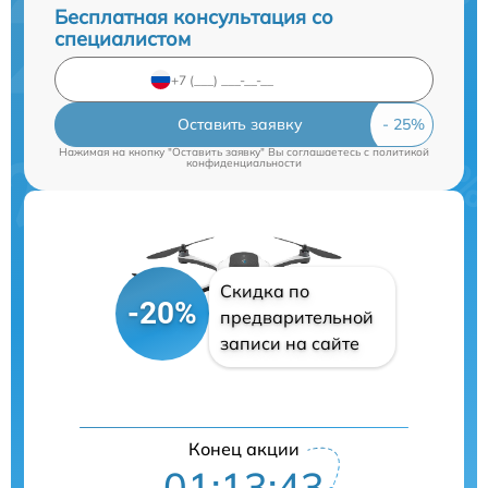
Бесплатная консультация со
специалистом
Оставить заявку
Нажимая на кнопку "Оставить заявку" Вы соглашаетесь c
политикой
конфиденциальности
Скидка по
-20%
предварительной
записи на сайте
Конец акции
01:13:42