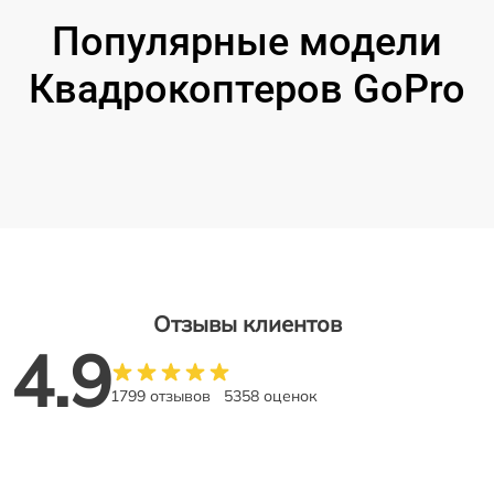
Популярные модели
Квадрокоптеров GoPro
Отзывы клиентов
4.9
1799 отзывов
5358 оценок