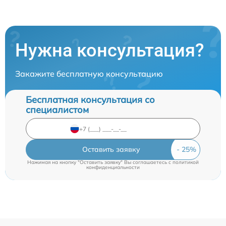
Нужна консультация?
Закажите бесплатную консультацию
Бесплатная консультация со
специалистом
Оставить заявку
Нажимая на кнопку "Оставить заявку" Вы соглашаетесь c
политикой
конфиденциальности