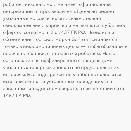
работает независимо и не имеет официальной
авторизации от производителя. Цены на ремонт,
указанные на сайте, носят исключительно
ознакомительный характер и не являются публичной
офертой согласно п. 2 ст. 437 ГК РФ. Названия и
обозначения торговой марки GoPro упоминаются
только в информационных целях — чтобы обозначить
перечень техники, с которой мы работаем. Наша
организация не аффилирована с владельцами
указанных товарных знаков и не представляет их
интересы. Все виды ремонтных работ выполняются
исключительно на устройствах, находящихся в
законном гражданском обороте, в соответствии со ст.
1487 ГК РФ.