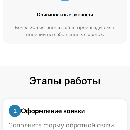
Оригинальные запчасти
Более 20 тыс. запчастей от производителя в
наличии на собственных складах.
Этапы работы
Оформление заявки
1
Заполните форму обратной связи