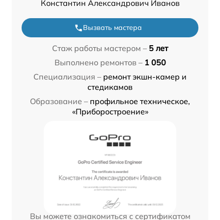
Константин Александрович Иванов
Вызвать мастера
Стаж работы мастером –
5 лет
Выполнено ремонтов –
1 050
Специализация –
ремонт экшн-камер и
стедикамов
Образование –
профильное техническое,
«Приборостроение»
Вы можете ознакомиться с сертификатом