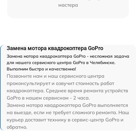
мастера
Замена мотора квадрокоптера GoPro
Замена мотора квадрокоптера GoPro - несложная задача
для нашего сервисного центра GoPro в Челябинске.
Выполним быстро и качественно!
Позвоните нам и наш сервисного центра
проконсультирует и озвучит стоимость работ
квадрокоптера. Среднее время ремонта устройств
GoPro в нашем сервисном - 2 часа.
Замена мотора квадрокоптера GoPro выполняется
на выезде, если не требует сложного ремонта. Наш
курьер доставит технику в сервис-центр GoPro и
обратно.