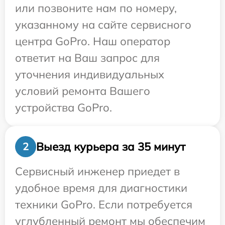
или позвоните нам по номеру,
указанному на сайте сервисного
центра GoPro. Наш оператор
ответит на Ваш запрос для
уточнения индивидуальных
условий ремонта Вашего
устройства GoPro.
Выезд курьера за 35 минут
2
Сервисный инженер приедет в
удобное время для диагностики
техники GoPro. Если потребуется
углубленный ремонт мы обеспечим