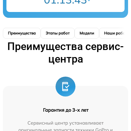
Преимущества
Этапы работ
Модели
Наши работы
Преимущества сервис-
центра
Гарантия до 3-х лет
Сервисный центр устанавливает
оригинальные запчасти техники GoPro и