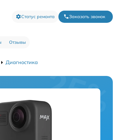
Статус ремонта
Заказать звонок
ы
Отзывы
Диагностика