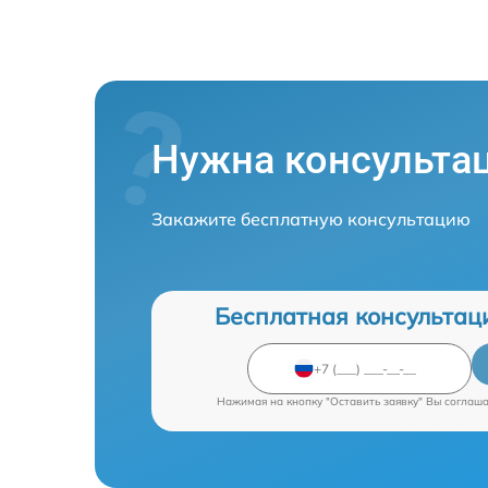
Нужна консульта
Закажите бесплатную консультацию
Бесплатная консультац
Нажимая на кнопку "Оставить заявку" Вы соглаш