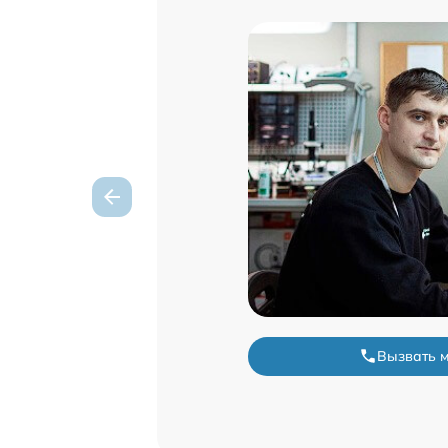
Вызвать 