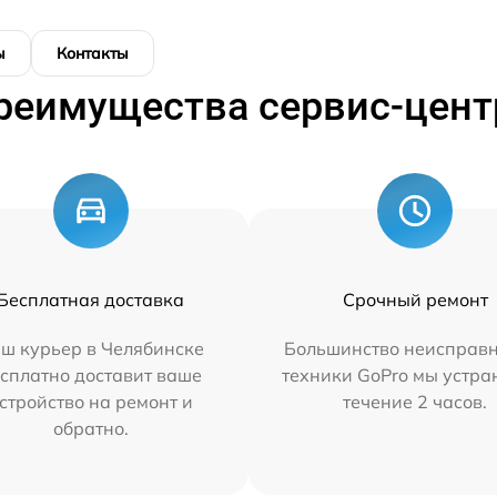
ы
Контакты
реимущества сервис-цент
Бесплатная доставка
Срочный ремонт
ш курьер в Челябинске
Большинство неисправн
сплатно доставит ваше
техники GoPro мы устра
стройство на ремонт и
течение 2 часов.
обратно.