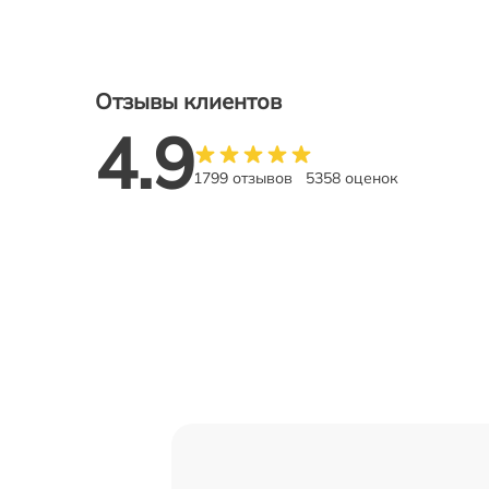
Отзывы клиентов
4.9
1799 отзывов
5358 оценок