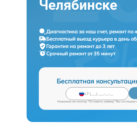
Челябинске
Диагностика за наш счет, ремонт по
Бесплатный выезд курьера в день о
Гарантия на ремонт до 3 лет
Срочный ремонт от 35 минут
Бесплатная консультаци
Нажимая на кнопку "Оставить заявку" Вы соглашает