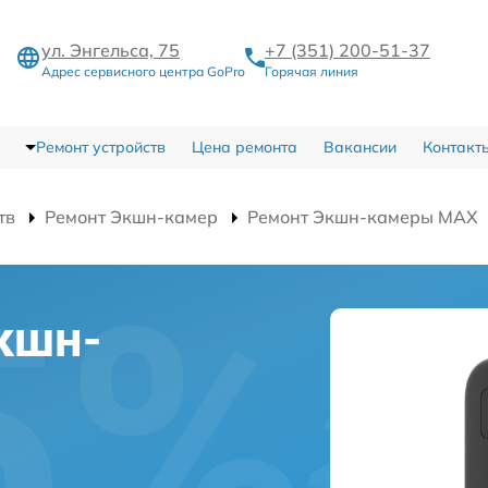
ул. Энгельса, 75
+7 (351) 200-51-37
Адрес сервисного центра GoPro
Горячая линия
Ремонт устройств
Цена ремонта
Вакансии
Контакт
тв
Ремонт Экшн-камер
Ремонт Экшн-камеры MAX
кшн-