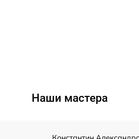
Наши мастера
Константин Александр