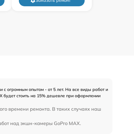
Заказать ремонт
с огромным опытом - от 5 лет. На все виды работ и
AX будет стоить на 15% дешевле при оформлении
ого времени ремонта. В таких случаях наш
работ над экшн-камеры GoPro MAX.