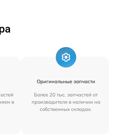
ра
Оригинальные запчасти
остей
Более 20 тыс. запчастей от
няем в
производителя в наличии на
собственных складах.