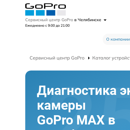
Сервисный центр GoPro
в Челябинске
Ежедневно с 9:00 до 21:00
О компании
Сервисный центр GoPro
Каталог устройс
Диагностика э
камеры
GoPro MAX в