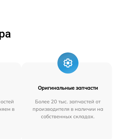
ра
Оригинальные запчасти
остей
Более 20 тыс. запчастей от
няем в
производителя в наличии на
собственных складах.