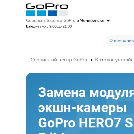
Сервисный центр GoPro
в Челябинске
Ежедневно с 9:00 до 21:00
О компании
Сервисный центр GoPro
Каталог устройс
Замена модуля
экшн-камеры
GoPro HERO7 Si