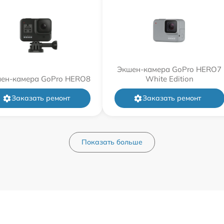
Экшен-камера GoPro HERO7
ен-камера GoPro HERO8
White Edition
Заказать ремонт
Заказать ремонт
Показать больше