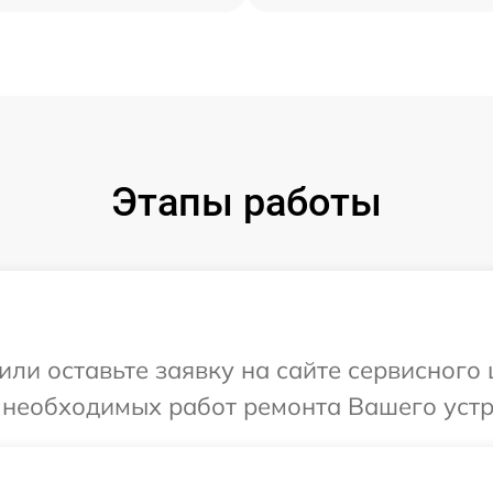
Этапы работы
или оставьте заявку на сайте сервисного
 необходимых работ ремонта Вашего устр