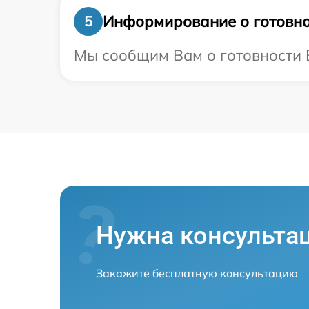
Информирование о готовно
5
Мы сообщим Вам о готовности В
Нужна консульта
Закажите бесплатную консультацию