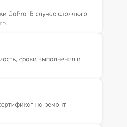
ки GoPro. В случае сложного
ro.
мость, сроки выполнения и
сертификат на ремонт