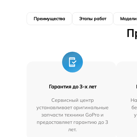
Преимущества
Этапы работ
Модели
П
Гарантия до 3-х лет
Сервисный центр
На
устанавливает оригинальные
бе
запчасти техники GoPro и
у
предоставляет гарантию до 3
лет.