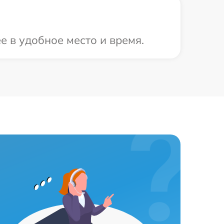
е в удобное место и время.