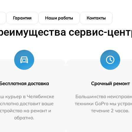
Гарантия
Наши работы
Контакты
реимущества сервис-цент
Бесплатная доставка
Срочный ремонт
ш курьер в Челябинске
Большинство неисправн
сплатно доставит ваше
техники GoPro мы устра
стройство на ремонт и
течение 2 часов.
обратно.