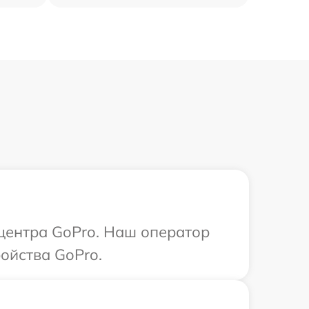
 центра GoPro. Наш оператор
ойства GoPro.