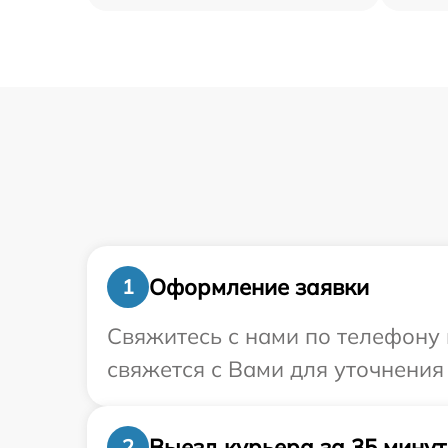
Оформление заявки
1
Свяжитесь с нами по телефону 
свяжется с Вами для уточнения
Выезд курьера за 35 минут
2