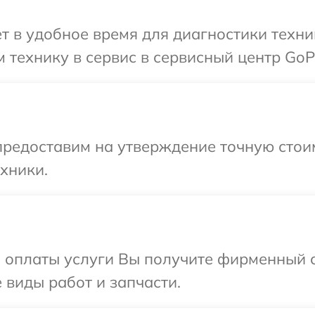
т в удобное время для диагностики техни
 технику в сервис в сервисный центр GoP
предоставим на утверждение точную стои
хники.
и оплаты услуги Вы получите фирменный 
 виды работ и запчасти.